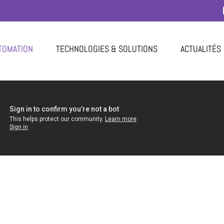
TOMATION
TECHNOLOGIES & SOLUTIONS
ACTUALITÉS