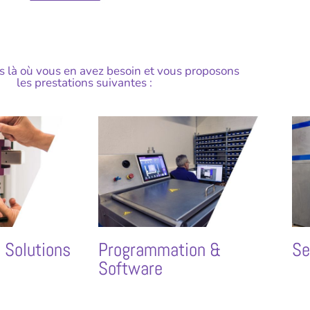
là où vous en avez besoin et vous proposons
les prestations suivantes :
 Solutions
Programmation &
Se
Software