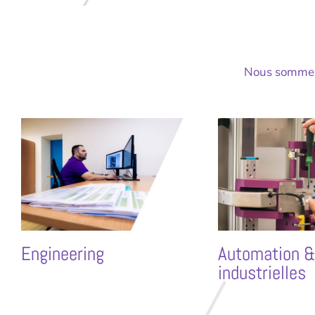
Nous sommes 
Engineering
Automation &
industrielles