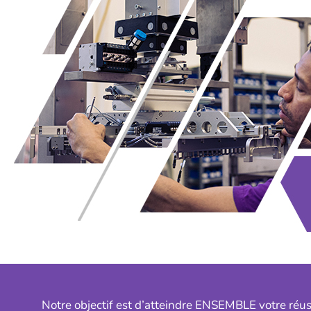
Notre objectif est d’atteindre ENSEMBLE votre réus