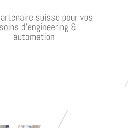
partenaire suisse pour vos
soins d’engineering &
automation