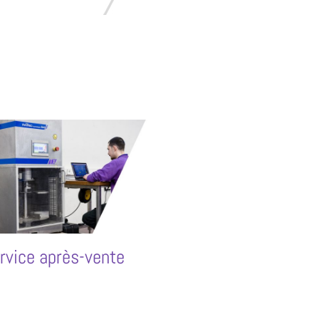
rvice après-vente