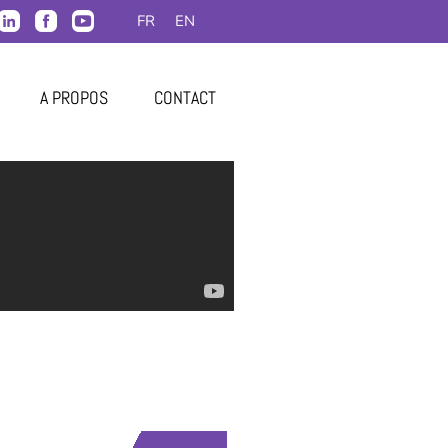
FR
EN
A PROPOS
CONTACT