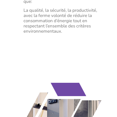
que:
La qualité, la sécurité, la productivité,
avec la ferme volonté de réduire la
consommation d’énergie tout en
respectant l’ensemble des critères
environnementaux.