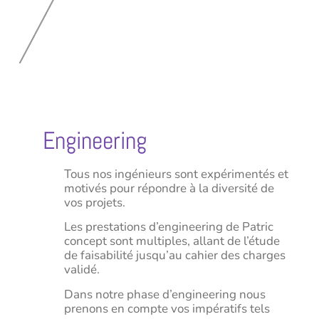
Engineering
Tous nos ingénieurs sont expérimentés et
motivés pour répondre à la diversité de
vos projets.
Les prestations d’engineering de Patric
concept sont multiples, allant de l’étude
de faisabilité jusqu’au cahier des charges
validé.
Dans notre phase d’engineering nous
prenons en compte vos impératifs tels