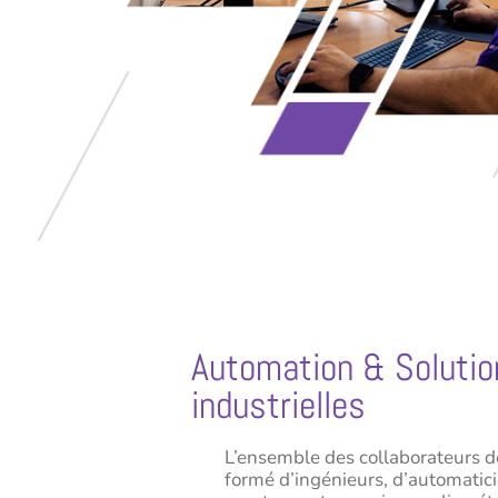
Automation & Solutio
industrielles
L’ensemble des collaborateurs de
formé d’ingénieurs, d’automatic