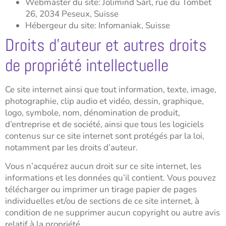
Webmaster du site: Jolimind Sàrl, rue du Tombet
26, 2034 Peseux, Suisse
Hébergeur du site: Infomaniak, Suisse
Droits d’auteur et autres droits
de propriété intellectuelle
Ce site internet ainsi que tout information, texte, image,
photographie, clip audio et vidéo, dessin, graphique,
logo, symbole, nom, dénomination de produit,
d’entreprise et de société, ainsi que tous les logiciels
contenus sur ce site internet sont protégés par la loi,
notamment par les droits d’auteur.
Vous n’acquérez aucun droit sur ce site internet, les
informations et les données qu’il contient. Vous pouvez
télécharger ou imprimer un tirage papier de pages
individuelles et/ou de sections de ce site internet, à
condition de ne supprimer aucun copyright ou autre avis
relatif à la propriété.