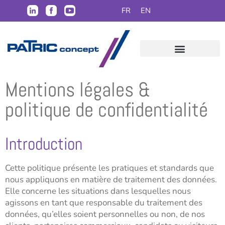
FR
EN
Mentions légales &
politique de confidentialité
Introduction
Cette politique présente les pratiques et standards que
nous appliquons en matière de traitement des données.
Elle concerne les situations dans lesquelles nous
agissons en tant que responsable du traitement des
données, qu’elles soient personnelles ou non, de nos