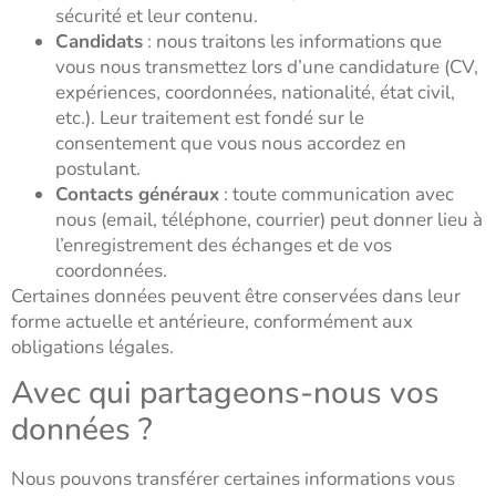
sécurité et leur contenu.
Candidats
: nous traitons les informations que
vous nous transmettez lors d’une candidature (CV,
expériences, coordonnées, nationalité, état civil,
etc.). Leur traitement est fondé sur le
consentement que vous nous accordez en
postulant.
Contacts généraux
: toute communication avec
nous (email, téléphone, courrier) peut donner lieu à
l’enregistrement des échanges et de vos
coordonnées.
Certaines données peuvent être conservées dans leur
forme actuelle et antérieure, conformément aux
obligations légales.
Avec qui partageons-nous vos
données ?
Nous pouvons transférer certaines informations vous