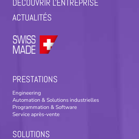
DÉCOUVRIR L'ENTREPRISE
ACTUALITÉS
PRESTATIONS
Engineering
Automation & Solutions industrielles
Programmation & Software
Service après-vente
SOLUTIONS