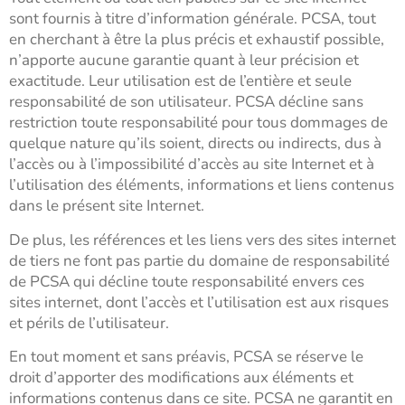
sont fournis à titre d’information générale. PCSA, tout
en cherchant à être la plus précis et exhaustif possible,
n’apporte aucune garantie quant à leur précision et
exactitude. Leur utilisation est de l’entière et seule
responsabilité de son utilisateur. PCSA décline sans
restriction toute responsabilité pour tous dommages de
quelque nature qu’ils soient, directs ou indirects, dus à
l’accès ou à l’impossibilité d’accès au site Internet et à
l’utilisation des éléments, informations et liens contenus
dans le présent site Internet.
De plus, les références et les liens vers des sites internet
de tiers ne font pas partie du domaine de responsabilité
de PCSA qui décline toute responsabilité envers ces
sites internet, dont l’accès et l’utilisation est aux risques
et périls de l’utilisateur.
En tout moment et sans préavis, PCSA se réserve le
droit d’apporter des modifications aux éléments et
informations contenus dans ce site. PCSA ne garantit en