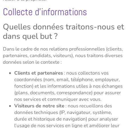
Collecte d’informations
Quelles données traitons-nous et
dans quel but ?
Dans le cadre de nos relations professionnelles (clients,
partenaires, candidats, visiteurs), nous traitons diverses
données selon le contexte :
Clients et partenaires
: nous collectons vos
coordonnées (nom, email, téléphone, employeur,
fonction) et les informations utiles à nos échanges
(plans, documents, correspondance) pour assurer
nos services et communiquer avec vous.
Visiteurs de notre site
: nous recueillons des
données techniques (IP, navigateur, système,
durée et historique de navigation) pour analyser
l’usage de nos services en ligne et améliorer leur