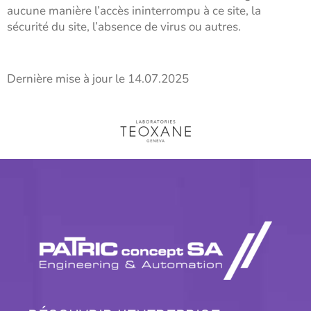
aucune manière l’accès ininterrompu à ce site, la
sécurité du site, l’absence de virus ou autres.
Dernière mise à jour le 14.07.2025