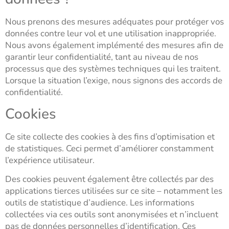
Nous prenons des mesures adéquates pour protéger vos
données contre leur vol et une utilisation inappropriée.
Nous avons également implémenté des mesures afin de
garantir leur confidentialité, tant au niveau de nos
processus que des systèmes techniques qui les traitent.
Lorsque la situation l’exige, nous signons des accords de
confidentialité.
Cookies
Ce site collecte des cookies à des fins d’optimisation et
de statistiques. Ceci permet d’améliorer constamment
l’expérience utilisateur.
Des cookies peuvent également être collectés par des
applications tierces utilisées sur ce site – notamment les
outils de statistique d’audience. Les informations
collectées via ces outils sont anonymisées et n’incluent
pas de données personnelles d’identification. Ces