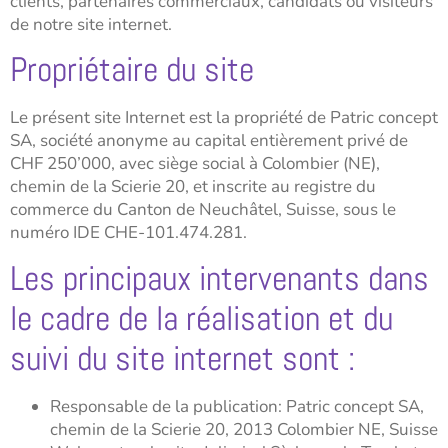
clients, partenaires commerciaux, candidats ou visiteurs
de notre site internet.
Propriétaire du site
Le présent site Internet est la propriété de Patric concept
SA, société anonyme au capital entièrement privé de
CHF 250’000, avec siège social à Colombier (NE),
chemin de la Scierie 20, et inscrite au registre du
commerce du Canton de Neuchâtel, Suisse, sous le
numéro IDE CHE-101.474.281.
Les principaux intervenants dans
le cadre de la réalisation et du
suivi du site internet sont :
Responsable de la publication: Patric concept SA,
chemin de la Scierie 20, 2013 Colombier NE, Suisse