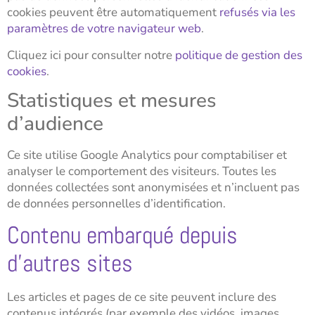
cookies peuvent être automatiquement
refusés via les
paramètres de votre navigateur web
.
Cliquez ici pour consulter notre
politique de gestion des
cookies
.
Statistiques et mesures
d’audience
Ce site utilise Google Analytics pour comptabiliser et
analyser le comportement des visiteurs. Toutes les
données collectées sont anonymisées et n’incluent pas
de données personnelles d’identification.
Contenu embarqué depuis
d’autres sites
Les articles et pages de ce site peuvent inclure des
contenus intégrés (par exemple des vidéos, images,