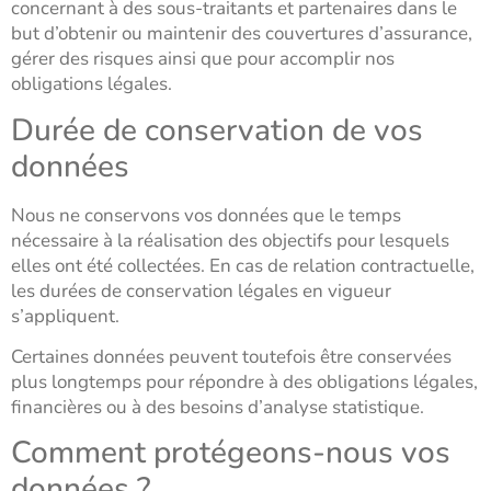
concernant à des sous-traitants et partenaires dans le
but d’obtenir ou maintenir des couvertures d’assurance,
gérer des risques ainsi que pour accomplir nos
obligations légales.
Durée de conservation de vos
données
Nous ne conservons vos données que le temps
nécessaire à la réalisation des objectifs pour lesquels
elles ont été collectées. En cas de relation contractuelle,
les durées de conservation légales en vigueur
s’appliquent.
Certaines données peuvent toutefois être conservées
plus longtemps pour répondre à des obligations légales,
financières ou à des besoins d’analyse statistique.
Comment protégeons-nous vos
données ?