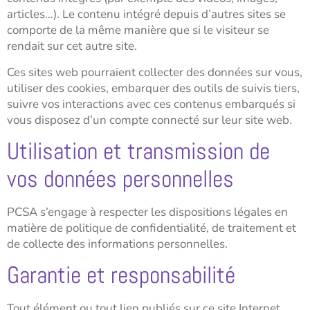
articles…). Le contenu intégré depuis d’autres sites se
comporte de la même manière que si le visiteur se
rendait sur cet autre site.
Ces sites web pourraient collecter des données sur vous,
utiliser des cookies, embarquer des outils de suivis tiers,
suivre vos interactions avec ces contenus embarqués si
vous disposez d’un compte connecté sur leur site web.
Utilisation et transmission de
vos données personnelles
PCSA s’engage à respecter les dispositions légales en
matière de politique de confidentialité, de traitement et
de collecte des informations personnelles.
Garantie et responsabilité
Tout élément ou tout lien publiés sur ce site Internet